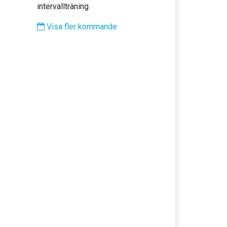
intervallträning
Visa fler kommande