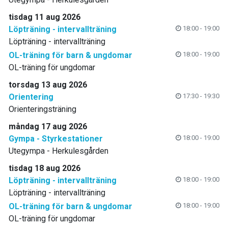
tisdag 11 aug 2026
Löpträning - intervallträning
18:00 - 19:00
Löpträning - intervallträning
OL-träning för barn & ungdomar
18:00 - 19:00
OL-träning för ungdomar
torsdag 13 aug 2026
Orientering
17:30 - 19:30
Orienteringsträning
måndag 17 aug 2026
Gympa - Styrkestationer
18:00 - 19:00
Utegympa - Herkulesgården
tisdag 18 aug 2026
Löpträning - intervallträning
18:00 - 19:00
Löpträning - intervallträning
OL-träning för barn & ungdomar
18:00 - 19:00
OL-träning för ungdomar