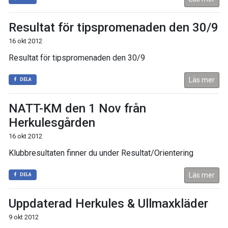
Resultat för tipspromenaden den 30/9
16 okt 2012
Resultat för tipspromenaden den 30/9
Läs mer
DELA
NATT-KM den 1 Nov från
Herkulesgården
16 okt 2012
Klubbresultaten finner du under Resultat/Orientering
Läs mer
DELA
Uppdaterad Herkules & Ullmaxkläder
9 okt 2012