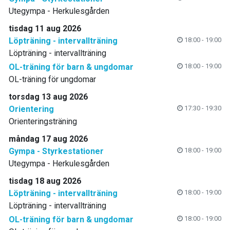
Utegympa - Herkulesgården
tisdag 11 aug 2026
Löpträning - intervallträning
18:00 - 19:00
Löpträning - intervallträning
OL-träning för barn & ungdomar
18:00 - 19:00
OL-träning för ungdomar
torsdag 13 aug 2026
Orientering
17:30 - 19:30
Orienteringsträning
måndag 17 aug 2026
Gympa - Styrkestationer
18:00 - 19:00
Utegympa - Herkulesgården
tisdag 18 aug 2026
Löpträning - intervallträning
18:00 - 19:00
Löpträning - intervallträning
OL-träning för barn & ungdomar
18:00 - 19:00