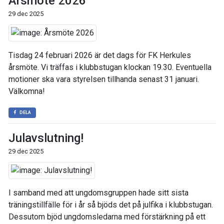
Årsmöte 2026
29 dec 2025
Tisdag 24 februari 2026 är det dags för FK Herkules
årsmöte. Vi träffas i klubbstugan klockan 19.30. Eventuella
motioner ska vara styrelsen tillhanda senast 31 januari.
Välkomna!
DELA
Julavslutning!
29 dec 2025
I samband med att ungdomsgruppen hade sitt sista
träningstillfälle för i år så bjöds det på julfika i klubbstugan.
Dessutom bjöd ungdomsledarna med förstärkning på ett