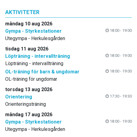
AKTIVITETER
måndag 10 aug 2026
Gympa - Styrkestationer
18:00 - 19:00
Utegympa - Herkulesgården
tisdag 11 aug 2026
Löpträning - intervallträning
18:00 - 19:00
Löpträning - intervallträning
OL-träning för barn & ungdomar
18:00 - 19:00
OL-träning för ungdomar
torsdag 13 aug 2026
Orientering
17:30 - 19:30
Orienteringsträning
måndag 17 aug 2026
Gympa - Styrkestationer
18:00 - 19:00
Utegympa - Herkulesgården