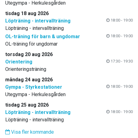
Utegympa - Herkulesgården
tisdag 18 aug 2026
Löpträning - intervallträning
18:00 - 19:00
Löpträning - intervallträning
OL-träning för barn & ungdomar
18:00 - 19:00
OL-träning för ungdomar
torsdag 20 aug 2026
Orientering
17:30 - 19:30
Orienteringsträning
måndag 24 aug 2026
Gympa - Styrkestationer
18:00 - 19:00
Utegympa - Herkulesgården
tisdag 25 aug 2026
Löpträning - intervallträning
18:00 - 19:00
Löpträning - intervallträning
Visa fler kommande