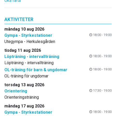
Öka farta
AKTIVITETER
måndag 10 aug 2026
Gympa - Styrkestationer
18:00 - 19:00
Utegympa - Herkulesgården
tisdag 11 aug 2026
Löpträning - intervallträning
18:00 - 19:00
Löpträning - intervallträning
OL-träning för barn & ungdomar
18:00 - 19:00
OL-träning för ungdomar
torsdag 13 aug 2026
Orientering
17:30 - 19:30
Orienteringsträning
måndag 17 aug 2026
Gympa - Styrkestationer
18:00 - 19:00