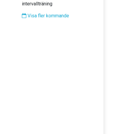
intervallträning
Visa fler kommande