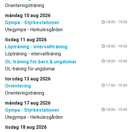
Orienteringsträning
måndag 10 aug 2026
Gympa - Styrkestationer
18:00 - 19:00
Utegympa - Herkulesgården
tisdag 11 aug 2026
Löpträning - intervallträning
18:00 - 19:00
Löpträning - intervallträning
OL-träning för barn & ungdomar
18:00 - 19:00
OL-träning för ungdomar
torsdag 13 aug 2026
Orientering
17:30 - 19:30
Orienteringsträning
måndag 17 aug 2026
Gympa - Styrkestationer
18:00 - 19:00
Utegympa - Herkulesgården
tisdag 18 aug 2026