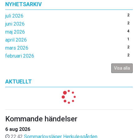
NYHETSARKIV
juli 2026
2
juni 2026
2
maj 2026
4
april 2026
1
mars 2026
2
februari 2026
2
Visa alla
AKTUELLT
Kommande händelser
6 aug 2026
22:42
Sommarlovsläger Herkulesgården