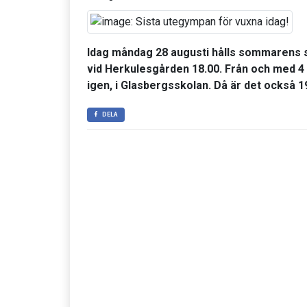
Idag måndag 28 augusti hålls sommarens 
vid Herkulesgården 18.00. Från och med 4
igen, i Glasbergsskolan. Då är det också 1
DELA