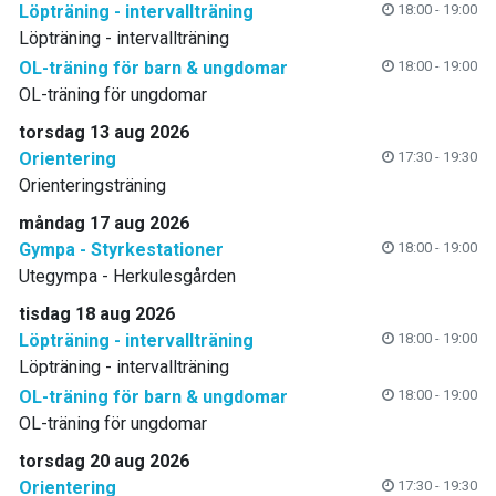
Löpträning - intervallträning
18:00 - 19:00
Löpträning - intervallträning
OL-träning för barn & ungdomar
18:00 - 19:00
OL-träning för ungdomar
torsdag 13 aug 2026
Orientering
17:30 - 19:30
Orienteringsträning
måndag 17 aug 2026
Gympa - Styrkestationer
18:00 - 19:00
Utegympa - Herkulesgården
tisdag 18 aug 2026
Löpträning - intervallträning
18:00 - 19:00
Löpträning - intervallträning
OL-träning för barn & ungdomar
18:00 - 19:00
OL-träning för ungdomar
torsdag 20 aug 2026
Orientering
17:30 - 19:30