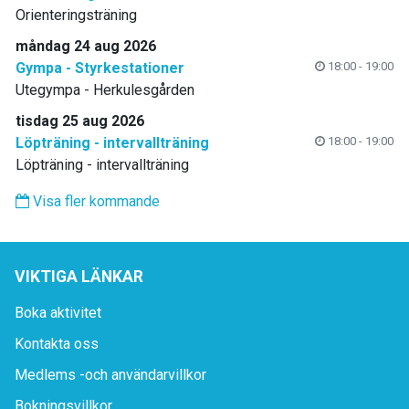
Orienteringsträning
måndag 24 aug 2026
Gympa - Styrkestationer
18:00 - 19:00
Utegympa - Herkulesgården
tisdag 25 aug 2026
Löpträning - intervallträning
18:00 - 19:00
Löpträning - intervallträning
Visa fler kommande
VIKTIGA LÄNKAR
Boka aktivitet
Kontakta oss
Medlems -och användarvillkor
Bokningsvillkor