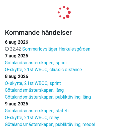
Kommande händelser
6 aug 2026
22:42
Sommarlovsläger Herkulesgården
7 aug 2026
Götalandsmästerskapen, sprint
O-skytte, 21st WBOC, classic distance
8 aug 2026
O-skytte, 21st WBOC, sprint
Götalandsmästerskapen, lång
Götalandsmästerskapen, publiktävling, lång
9 aug 2026
Götalandsmästerskapen, stafett
O-skytte, 21st WBOC, relay
Götalandsmästerskapen, publiktävling, medel