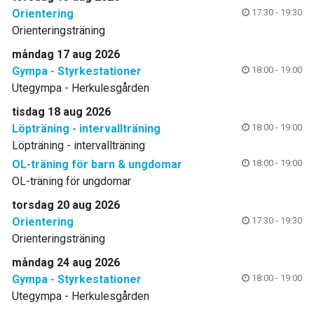
Orientering
17:30 - 19:30
Orienteringsträning
måndag 17 aug 2026
Gympa - Styrkestationer
18:00 - 19:00
Utegympa - Herkulesgården
tisdag 18 aug 2026
Löpträning - intervallträning
18:00 - 19:00
Löpträning - intervallträning
OL-träning för barn & ungdomar
18:00 - 19:00
OL-träning för ungdomar
torsdag 20 aug 2026
Orientering
17:30 - 19:30
Orienteringsträning
måndag 24 aug 2026
Gympa - Styrkestationer
18:00 - 19:00
Utegympa - Herkulesgården