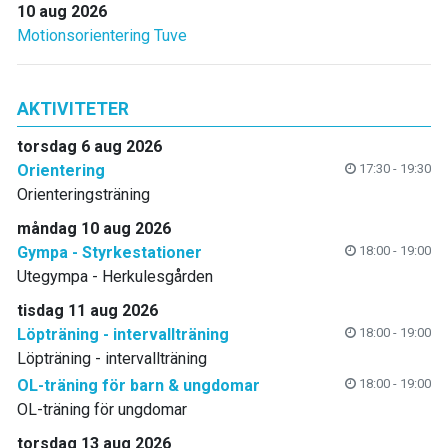
10 aug 2026
Motionsorientering Tuve
AKTIVITETER
torsdag 6 aug 2026
Orientering
17:30 - 19:30
Orienteringsträning
måndag 10 aug 2026
Gympa - Styrkestationer
18:00 - 19:00
Utegympa - Herkulesgården
tisdag 11 aug 2026
Löpträning - intervallträning
18:00 - 19:00
Löpträning - intervallträning
OL-träning för barn & ungdomar
18:00 - 19:00
OL-träning för ungdomar
torsdag 13 aug 2026