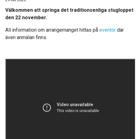
Välkommen att springa det traditionsenliga stugloppet
den 22 november.
All information om arrangemanget hittas på
eventor
där
även anmälan finns.