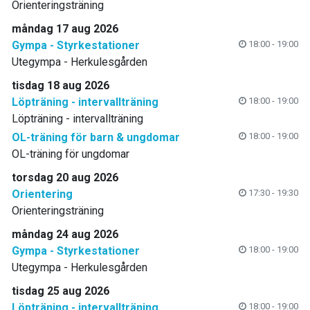
Orienteringsträning
måndag 17 aug 2026
Gympa - Styrkestationer
18:00 - 19:00
Utegympa - Herkulesgården
tisdag 18 aug 2026
Löpträning - intervallträning
18:00 - 19:00
Löpträning - intervallträning
OL-träning för barn & ungdomar
18:00 - 19:00
OL-träning för ungdomar
torsdag 20 aug 2026
Orientering
17:30 - 19:30
Orienteringsträning
måndag 24 aug 2026
Gympa - Styrkestationer
18:00 - 19:00
Utegympa - Herkulesgården
tisdag 25 aug 2026
Löpträning - intervallträning
18:00 - 19:00