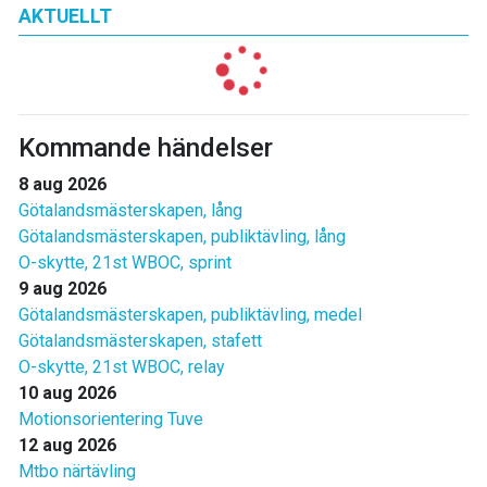
AKTUELLT
Kommande händelser
8 aug 2026
Götalandsmästerskapen, lång
Götalandsmästerskapen, publiktävling, lång
O-skytte, 21st WBOC, sprint
9 aug 2026
Götalandsmästerskapen, publiktävling, medel
Götalandsmästerskapen, stafett
O-skytte, 21st WBOC, relay
10 aug 2026
Motionsorientering Tuve
12 aug 2026
Mtbo närtävling