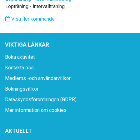
Löpträning - intervallträning
Visa fler kommande
VIKTIGA LÄNKAR
Boka aktivitet
Kontakta oss
Medlems -och användarvillkor
Bokningsvillkor
Dataskyddsförordningen (GDPR)
Mer information om cookies
AKTUELLT