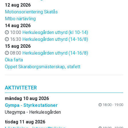
12 aug 2026
Motionsorientering Skatås
Mtbo närtävling
14 aug 2026
10:00
Herkulesgården uthyrd (kl 10-14)
16:30
Herkulesgården uthyrd (14-16/8)
15 aug 2026
08:00
Herkulesgården uthyrd (14-16/8)
Öka farta
Öppet Skaraborgsmästerskap, stafett
AKTIVITETER
måndag 10 aug 2026
Gympa - Styrkestationer
18:00 - 19:00
Utegympa - Herkulesgården
tisdag 11 aug 2026