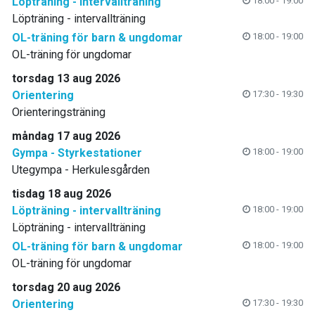
Löpträning - intervallträning
18:00 - 19:00
Löpträning - intervallträning
OL-träning för barn & ungdomar
18:00 - 19:00
OL-träning för ungdomar
torsdag 13 aug 2026
Orientering
17:30 - 19:30
Orienteringsträning
måndag 17 aug 2026
Gympa - Styrkestationer
18:00 - 19:00
Utegympa - Herkulesgården
tisdag 18 aug 2026
Löpträning - intervallträning
18:00 - 19:00
Löpträning - intervallträning
OL-träning för barn & ungdomar
18:00 - 19:00
OL-träning för ungdomar
torsdag 20 aug 2026
Orientering
17:30 - 19:30