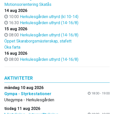
Motionsorientering Skatås
14 aug 2026
10:00
Herkulesgården uthyrd (kl 10-14)
16:30
Herkulesgården uthyrd (14-16/8)
15 aug 2026
08:00
Herkulesgården uthyrd (14-16/8)
Öppet Skaraborgsmästerskap, stafett
Öka farta
16 aug 2026
08:00
Herkulesgården uthyrd (14-16/8)
AKTIVITETER
måndag 10 aug 2026
Gympa - Styrkestationer
18:00 - 19:00
Utegympa - Herkulesgården
tisdag 11 aug 2026