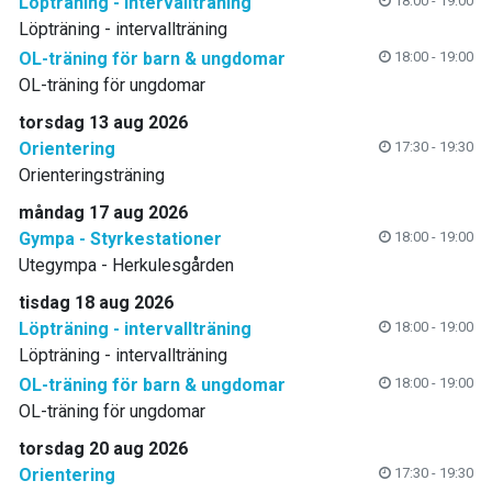
Löpträning - intervallträning
18:00 - 19:00
Löpträning - intervallträning
OL-träning för barn & ungdomar
18:00 - 19:00
OL-träning för ungdomar
torsdag 13 aug 2026
Orientering
17:30 - 19:30
Orienteringsträning
måndag 17 aug 2026
Gympa - Styrkestationer
18:00 - 19:00
Utegympa - Herkulesgården
tisdag 18 aug 2026
Löpträning - intervallträning
18:00 - 19:00
Löpträning - intervallträning
OL-träning för barn & ungdomar
18:00 - 19:00
OL-träning för ungdomar
torsdag 20 aug 2026
Orientering
17:30 - 19:30