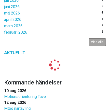
juli 2026
juni 2026
2
maj 2026
4
april 2026
1
mars 2026
2
februari 2026
2
Visa alla
AKTUELLT
Kommande händelser
10 aug 2026
Motionsorientering Tuve
12 aug 2026
Mtbo närtävling