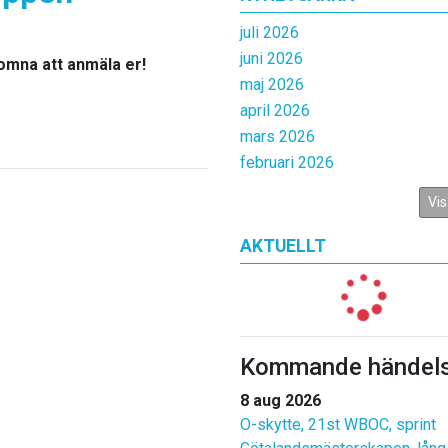
juli 2026
juni 2026
komna att anmäla er!
maj 2026
april 2026
mars 2026
februari 2026
Vis
AKTUELLT
Kommande händels
8 aug 2026
O-skytte, 21st WBOC, sprint