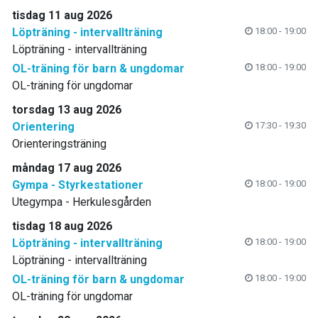
tisdag 11 aug 2026
Löpträning - intervallträning
18:00 - 19:00
Löpträning - intervallträning
OL-träning för barn & ungdomar
18:00 - 19:00
OL-träning för ungdomar
torsdag 13 aug 2026
Orientering
17:30 - 19:30
Orienteringsträning
måndag 17 aug 2026
Gympa - Styrkestationer
18:00 - 19:00
Utegympa - Herkulesgården
tisdag 18 aug 2026
Löpträning - intervallträning
18:00 - 19:00
Löpträning - intervallträning
OL-träning för barn & ungdomar
18:00 - 19:00
OL-träning för ungdomar