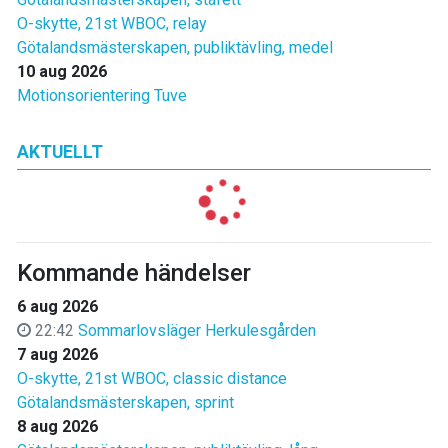
O-skytte, 21st WBOC, relay
Götalandsmästerskapen, publiktävling, medel
10 aug 2026
Motionsorientering Tuve
AKTUELLT
Kommande händelser
6 aug 2026
22:42
Sommarlovsläger Herkulesgården
7 aug 2026
O-skytte, 21st WBOC, classic distance
Götalandsmästerskapen, sprint
8 aug 2026