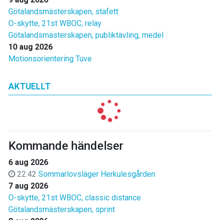
Götalandsmästerskapen, stafett
O-skytte, 21st WBOC, relay
Götalandsmästerskapen, publiktävling, medel
10 aug 2026
Motionsorientering Tuve
AKTUELLT
Kommande händelser
6 aug 2026
22:42
Sommarlovsläger Herkulesgården
7 aug 2026
O-skytte, 21st WBOC, classic distance
Götalandsmästerskapen, sprint