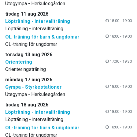
Utegympa - Herkulesgården
tisdag 11 aug 2026
Löpträning - intervallträning
18:00 - 19:00
Löpträning - intervallträning
OL-träning för barn & ungdomar
18:00 - 19:00
OL-träning för ungdomar
torsdag 13 aug 2026
Orientering
17:30 - 19:30
Orienteringsträning
måndag 17 aug 2026
Gympa - Styrkestationer
18:00 - 19:00
Utegympa - Herkulesgården
tisdag 18 aug 2026
Löpträning - intervallträning
18:00 - 19:00
Löpträning - intervallträning
OL-träning för barn & ungdomar
18:00 - 19:00
OL-träning för ungdomar